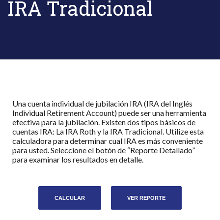
IRA Tradicional
Una cuenta individual de jubilación IRA (IRA del Inglés
Individual Retirement Account) puede ser una herramienta
efectiva para la jubilación. Existen dos tipos básicos de
cuentas IRA: La IRA Roth y la IRA Tradicional. Utilize esta
calculadora para determinar cual IRA es más conveniente
para usted. Seleccione el botón de “Reporte Detallado”
para examinar los resultados en detalle.