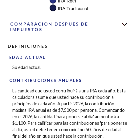
COMPARACIÓN DESPUÉS DE
IMPUESTOS
DEFINICIONES
EDAD ACTUAL
Su edad actual.
CONTRIBUCIONES ANUALES
La cantidad que usted contribuirá a una IRA cada año. Esta
calculadora asume que usted hace su contribución a
principios de cada año. A partir 2026, la contribución
máxima IRA anual es de $7,500 por persona. Comenzando
en el 2026, la cantidad 'para ponerse al día' aumentará a
$1,100. Para calificar para las contribuciones 'para ponerse
al día', usted debe tener como mínimo 50 años de edad al
final del año en que usted hace la contribución.