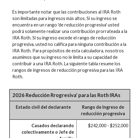
Es importante notar que las contribuciones al IRA Roth
son limitadas para ingresos más altos. Si su ingreso se
encuentra en un rango 'de reducción progresiva' usted
podrá solamente realizar una contribución prorrateada a la
IRA Roth. Si su ingreso excede el rango de reducción
progresiva, usted no califica para ninguna contribución a la
IRA Roth. Para propósitos de esta calculadora, nosotros
asumimos que su ingreso no le limita a su capacidad de
contribuir a una IRA Roth. La siguiente tabla resume los
rangos de ingresos de reducción progresiva para las IRA
Roth.
2026 Reducción Rrogresiva' para las Roth IRAs
Estado civil del declarante
Rango de Ingreso de
reducción progresiva
Casados declarando
$242,000 - $252,000
colectivamente o Jefe de