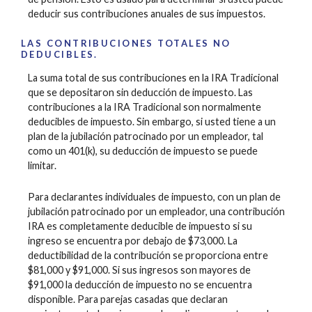
deducir sus contribuciones anuales de sus impuestos.
LAS CONTRIBUCIONES TOTALES NO
DEDUCIBLES.
La suma total de sus contribuciones en la IRA Tradicional
que se depositaron sin deducción de impuesto. Las
contribuciones a la IRA Tradicional son normalmente
deducibles de impuesto. Sin embargo, si usted tiene a un
plan de la jubilación patrocinado por un empleador, tal
como un 401(k), su deducción de impuesto se puede
limitar.
Para declarantes individuales de impuesto, con un plan de
jubilación patrocinado por un empleador, una contribución
IRA es completamente deducible de impuesto si su
ingreso se encuentra por debajo de $73,000. La
deductibilidad de la contribución se proporciona entre
$81,000 y $91,000. Si sus ingresos son mayores de
$91,000 la deducción de impuesto no se encuentra
disponible. Para parejas casadas que declaran