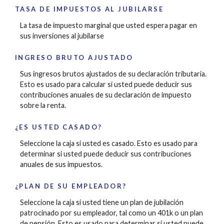
TASA DE IMPUESTOS AL JUBILARSE
La tasa de impuesto marginal que usted espera pagar en
sus inversiones al jubilarse
INGRESO BRUTO AJUSTADO
Sus ingresos brutos ajustados de su declaración tributaria.
Esto es usado para calcular si usted puede deducir sus
contribuciones anuales de su declaración de impuesto
sobre la renta.
¿ES USTED CASADO?
Seleccione la caja si usted es casado. Esto es usado para
determinar si usted puede deducir sus contribuciones
anuales de sus impuestos.
¿PLAN DE SU EMPLEADOR?
Seleccione la caja si usted tiene un plan de jubilación
patrocinado por su empleador, tal como un 401k o un plan
de pensión. Esto es usado para determinar si usted puede