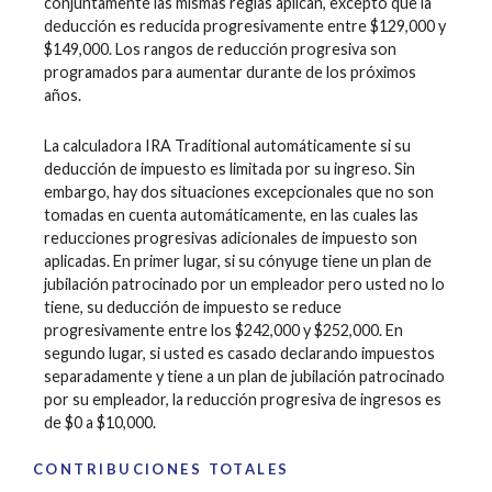
conjuntamente las mismas reglas aplican, excepto que la
deducción es reducida progresivamente entre $129,000 y
$149,000. Los rangos de reducción progresiva son
programados para aumentar durante de los próximos
años.
La calculadora IRA Traditional automáticamente si su
deducción de impuesto es limitada por su ingreso. Sin
embargo, hay dos situaciones excepcionales que no son
tomadas en cuenta automáticamente, en las cuales las
reducciones progresivas adicionales de impuesto son
aplicadas. En primer lugar, si su cónyuge tiene un plan de
jubilación patrocinado por un empleador pero usted no lo
tiene, su deducción de impuesto se reduce
progresivamente entre los $242,000 y $252,000. En
segundo lugar, si usted es casado declarando impuestos
separadamente y tiene a un plan de jubilación patrocinado
por su empleador, la reducción progresiva de ingresos es
de $0 a $10,000.
CONTRIBUCIONES TOTALES