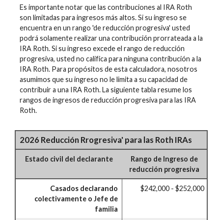
Es importante notar que las contribuciones al IRA Roth
son limitadas para ingresos más altos. Si su ingreso se
encuentra en un rango 'de reducción progresiva' usted
podrá solamente realizar una contribución prorrateada a la
IRA Roth. Si su ingreso excede el rango de reducción
progresiva, usted no califica para ninguna contribución a la
IRA Roth. Para propósitos de esta calculadora, nosotros
asumimos que su ingreso no le limita a su capacidad de
contribuir a una IRA Roth. La siguiente tabla resume los
rangos de ingresos de reducción progresiva para las IRA
Roth.
2026 Reducción Rrogresiva' para las Roth IRAs
Estado civil del declarante
Rango de Ingreso de
reducción progresiva
Casados declarando
$242,000 - $252,000
colectivamente o Jefe de
familia