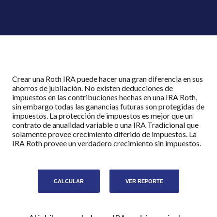
Crear una Roth IRA puede hacer una gran diferencia en sus
ahorros de jubilación. No existen deducciones de
impuestos en las contribuciones hechas en una IRA Roth,
sin embargo todas las ganancias futuras son protegidas de
impuestos. La protección de impuestos es mejor que un
contrato de anualidad variable o una IRA Tradicional que
solamente provee crecimiento diferido de impuestos. La
IRA Roth provee un verdadero crecimiento sin impuestos.