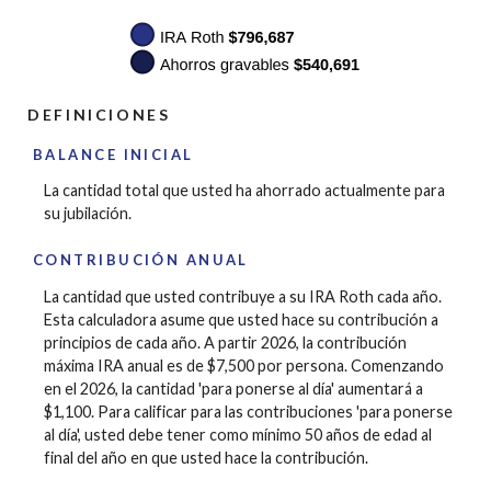
DEFINICIONES
BALANCE INICIAL
La cantidad total que usted ha ahorrado actualmente para
su jubilación.
CONTRIBUCIÓN ANUAL
La cantidad que usted contribuye a su IRA Roth cada año.
Esta calculadora asume que usted hace su contribución a
principios de cada año. A partir 2026, la contribución
máxima IRA anual es de $7,500 por persona. Comenzando
en el 2026, la cantidad 'para ponerse al día' aumentará a
$1,100. Para calificar para las contribuciones 'para ponerse
al día', usted debe tener como mínimo 50 años de edad al
final del año en que usted hace la contribución.