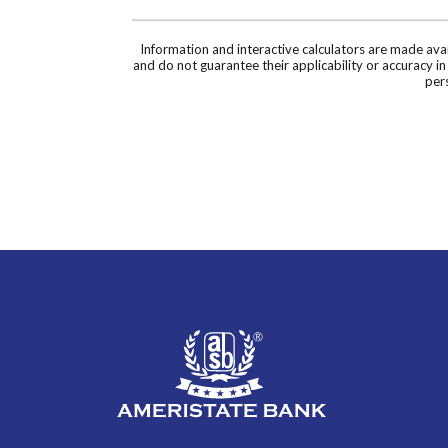
Information and interactive calculators are made ava
and do not guarantee their applicability or accuracy i
pers
AmeriState Bank