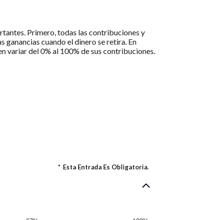
rtantes. Primero, todas las contribuciones y
s ganancias cuando el dinero se retira. En
n variar del 0% al 100% de sus contribuciones.
*
Esta Entrada Es Obligatoria.