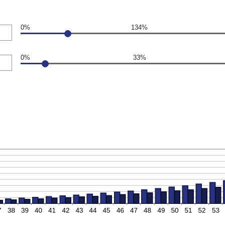
0%
134%
0%
33%