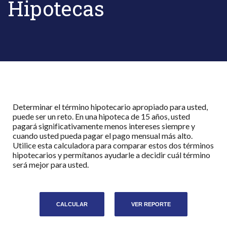
Hipotecas
Determinar el término hipotecario apropiado para usted,
puede ser un reto. En una hipoteca de 15 años, usted
pagará significativamente menos intereses siempre y
cuando usted pueda pagar el pago mensual más alto.
Utilice esta calculadora para comparar estos dos términos
hipotecarios y permítanos ayudarle a decidir cuál término
será mejor para usted.