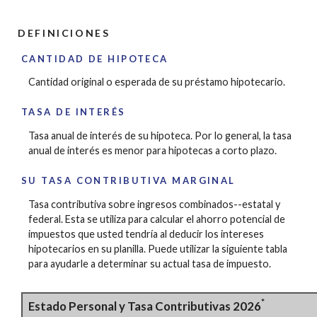
DEFINICIONES
CANTIDAD DE HIPOTECA
Cantidad original o esperada de su préstamo hipotecario.
TASA DE INTERÉS
Tasa anual de interés de su hipoteca. Por lo general, la tasa
anual de interés es menor para hipotecas a corto plazo.
SU TASA CONTRIBUTIVA MARGINAL
Tasa contributiva sobre ingresos combinados--estatal y
federal. Esta se utiliza para calcular el ahorro potencial de
impuestos que usted tendría al deducir los intereses
hipotecarios en su planilla. Puede utilizar la siguiente tabla
para ayudarle a determinar su actual tasa de impuesto.
*
Estado Personal y Tasa Contributivas 2026