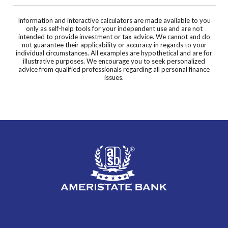
Information and interactive calculators are made available to you
only as self-help tools for your independent use and are not
intended to provide investment or tax advice. We cannot and do
not guarantee their applicability or accuracy in regards to your
individual circumstances. All examples are hypothetical and are for
illustrative purposes. We encourage you to seek personalized
advice from qualified professionals regarding all personal finance
issues.
AmeriState Bank